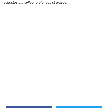
sonorités dancefloor profondes et graves.