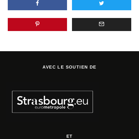
AVEC LE SOUTIEN DE
ET