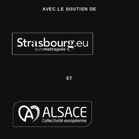
AVEC LE SOUTIEN DE
ET