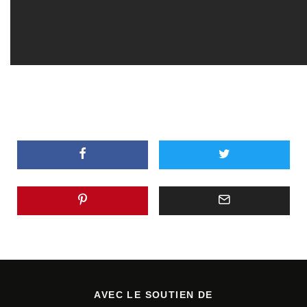
AVEC LE SOUTIEN DE