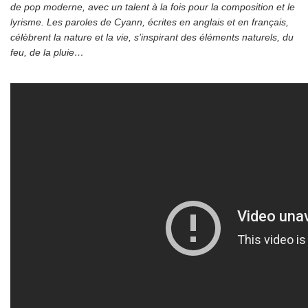
de pop moderne, avec un talent à la fois pour la composition et le
lyrisme. Les paroles de Cyann, écrites en anglais et en français,
célèbrent la nature et la vie, s’inspirant des éléments naturels, du
feu, de la pluie…