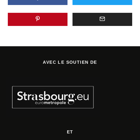
AVEC LE SOUTIEN DE
ET