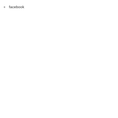
facebook