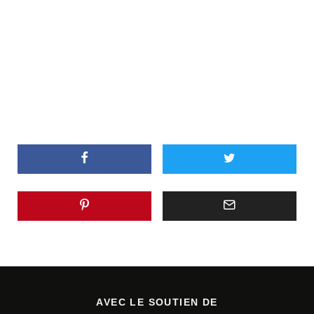
AVEC LE SOUTIEN DE