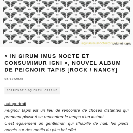
peignoir tapis
« IN GIRUM IMUS NOCTE ET
CONSUMIMUR IGNI », NOUVEL ALBUM
DE PEIGNOIR TAPIS [ROCK / NANCY]
05/10/2025
SORTIES DE DISQUES EN LORRAINE
autoportrait
Peignoir tapis est un lieu de rencontre de choses distantes qui
prennent plaisir à se rencontrer le temps d’un instant.
C’est également un gentleman qui s’habille de nuit, les pieds
ancrés sur des motifs du plus bel effet.