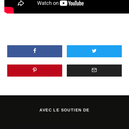
AVEC LE SOUTIEN DE