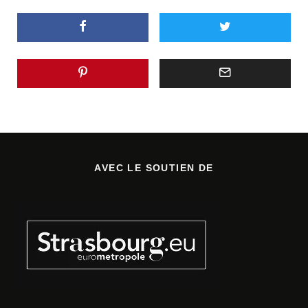
AVEC LE SOUTIEN DE