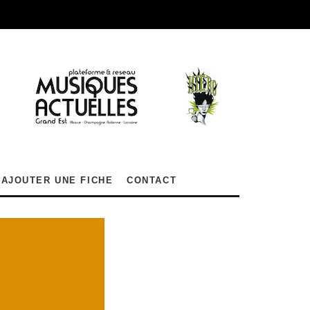
AJOUTER UNE FICHE
CONTACT