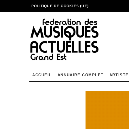
POLITIQUE DE COOKIES (UE)
ACCUEIL
ANNUAIRE COMPLET
ARTISTE