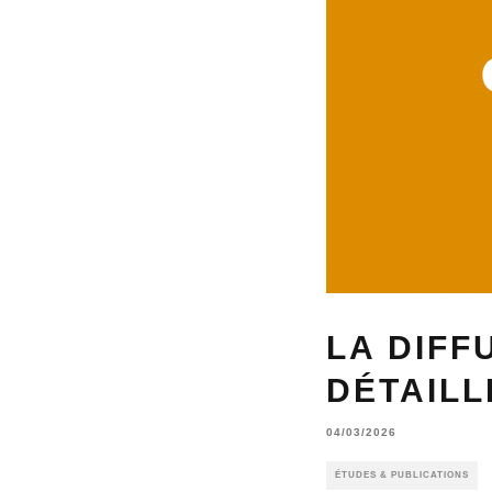
LA DIFF
DÉTAILL
04/03/2026
ÉTUDES & PUBLICATIONS