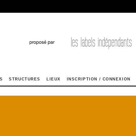
S
STRUCTURES
LIEUX
INSCRIPTION / CONNEXION