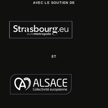
AVEC LE SOUTIEN DE
ET