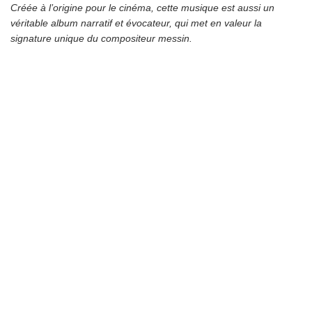
Créée à l’origine pour le cinéma, cette musique est aussi un
véritable album narratif et évocateur, qui met en valeur la
signature unique du compositeur messin.