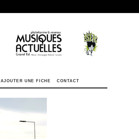
AJOUTER UNE FICHE
CONTACT