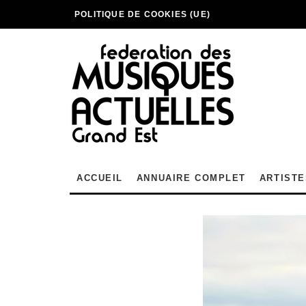
POLITIQUE DE COOKIES (UE)
ACCUEIL
ANNUAIRE COMPLET
ARTISTE