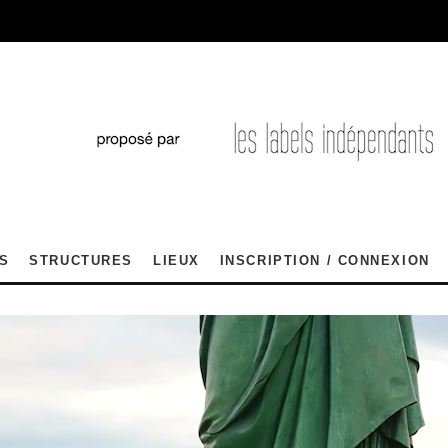
S
STRUCTURES
LIEUX
INSCRIPTION / CONNEXION