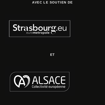
AVEC LE SOUTIEN DE
ET