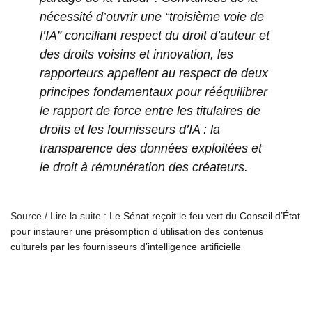
nécessité d’ouvrir une “troisième voie de
l’IA” conciliant respect du droit d’auteur et
des droits voisins et innovation, les
rapporteurs appellent au respect de deux
principes fondamentaux pour rééquilibrer
le rapport de force entre les titulaires de
droits et les fournisseurs d’IA : la
transparence des données exploitées et
le droit à rémunération des créateurs.
Source / Lire la suite :
Le Sénat reçoit le feu vert du Conseil d’État
pour instaurer une présomption d’utilisation des contenus
culturels par les fournisseurs d’intelligence artificielle