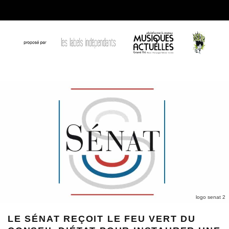
logo senat 2
LE SÉNAT REÇOIT LE FEU VERT DU