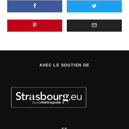
AVEC LE SOUTIEN DE