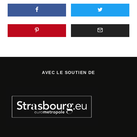
AVEC LE SOUTIEN DE