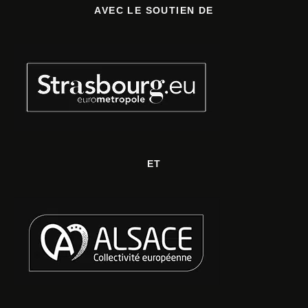
AVEC LE SOUTIEN DE
ET