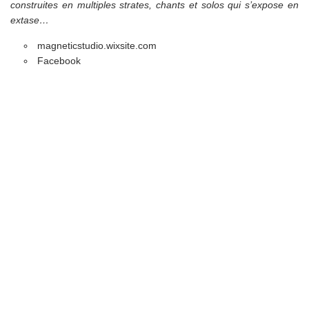
construites en multiples strates, chants et solos qui s’expose en
extase…
magneticstudio.wixsite.com
Facebook