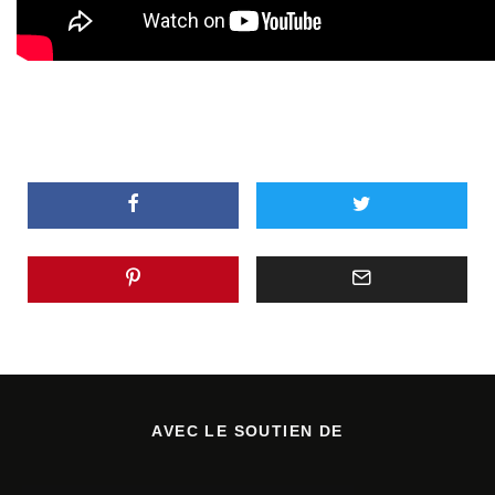
AVEC LE SOUTIEN DE