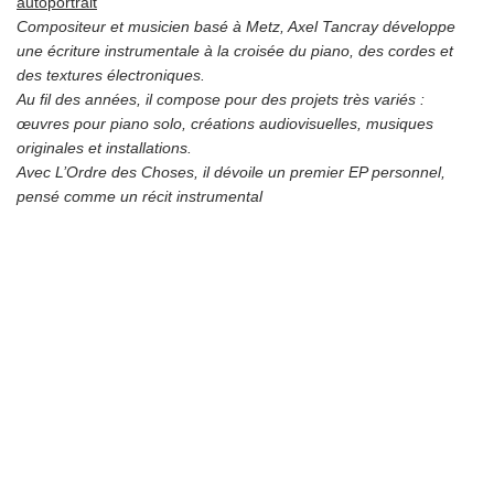
autoportrait
Compositeur et musicien basé à Metz, Axel Tancray développe
une écriture instrumentale à la croisée du piano, des cordes et
des textures électroniques.
Au fil des années, il compose pour des projets très variés :
œuvres pour piano solo, créations audiovisuelles, musiques
originales et installations.
Avec L’Ordre des Choses, il dévoile un premier EP personnel,
pensé comme un récit instrumental