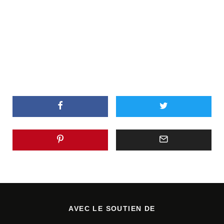
AVEC LE SOUTIEN DE