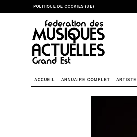
POLITIQUE DE COOKIES (UE)
ACCUEIL
ANNUAIRE COMPLET
ARTISTE