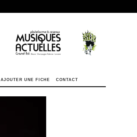
AJOUTER UNE FICHE
CONTACT