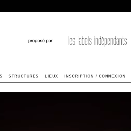
S
STRUCTURES
LIEUX
INSCRIPTION / CONNEXION