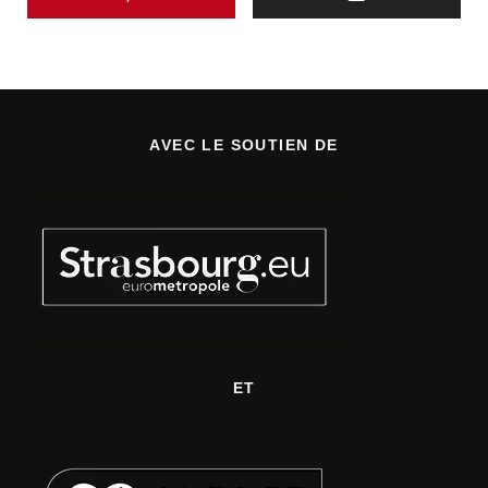
AVEC LE SOUTIEN DE
ET