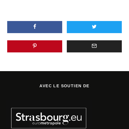
AVEC LE SOUTIEN DE