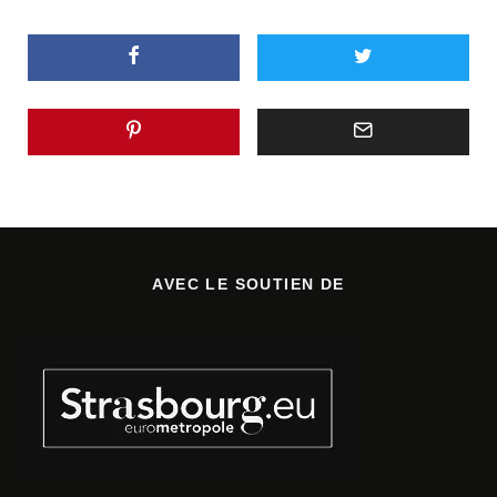
AVEC LE SOUTIEN DE