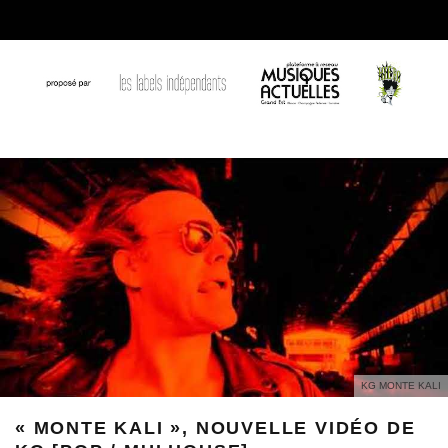
KG MONTE KALI
« MONTE KALI », NOUVELLE VIDÉO DE