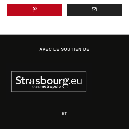
AVEC LE SOUTIEN DE
ET