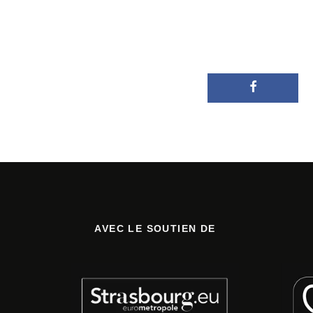
AVEC LE SOUTIEN DE