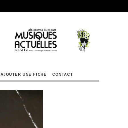
AJOUTER UNE FICHE
CONTACT