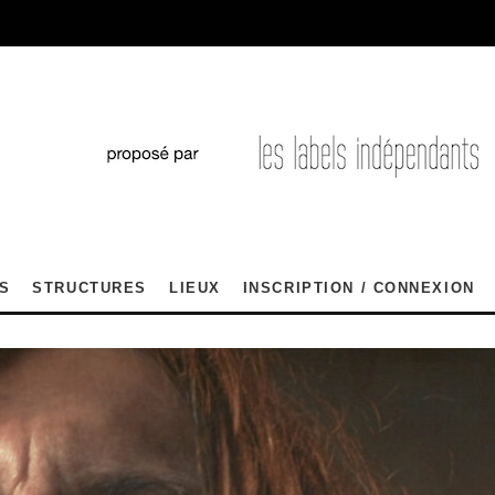
S
STRUCTURES
LIEUX
INSCRIPTION / CONNEXION