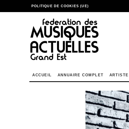
POLITIQUE DE COOKIES (UE)
ACCUEIL
ANNUAIRE COMPLET
ARTISTE