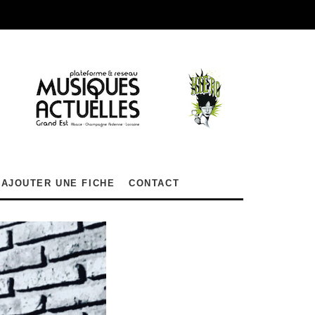
AJOUTER UNE FICHE
CONTACT