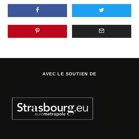
AVEC LE SOUTIEN DE