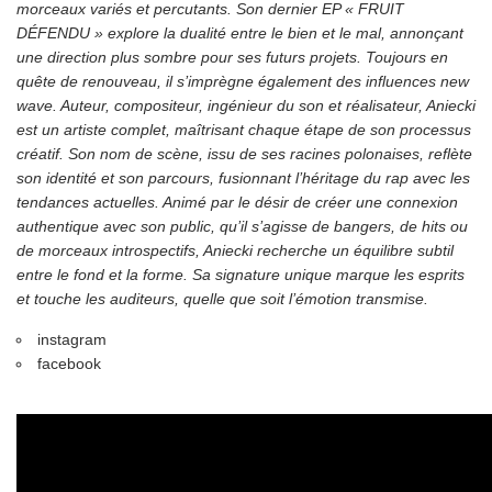
morceaux variés et percutants. Son dernier EP « FRUIT
DÉFENDU » explore la dualité entre le bien et le mal, annonçant
une direction plus sombre pour ses futurs projets. Toujours en
quête de renouveau, il s’imprègne également des influences new
wave. Auteur, compositeur, ingénieur du son et réalisateur, Aniecki
est un artiste complet, maîtrisant chaque étape de son processus
créatif. Son nom de scène, issu de ses racines polonaises, reflète
son identité et son parcours, fusionnant l’héritage du rap avec les
tendances actuelles. Animé par le désir de créer une connexion
authentique avec son public, qu’il s’agisse de bangers, de hits ou
de morceaux introspectifs, Aniecki recherche un équilibre subtil
entre le fond et la forme. Sa signature unique marque les esprits
et touche les auditeurs, quelle que soit l’émotion transmise.
instagram
facebook