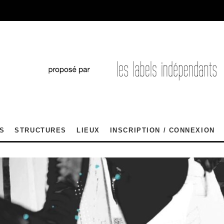
S
STRUCTURES
LIEUX
INSCRIPTION / CONNEXION