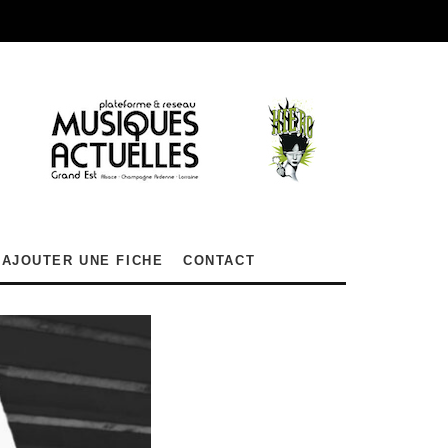
AJOUTER UNE FICHE
CONTACT