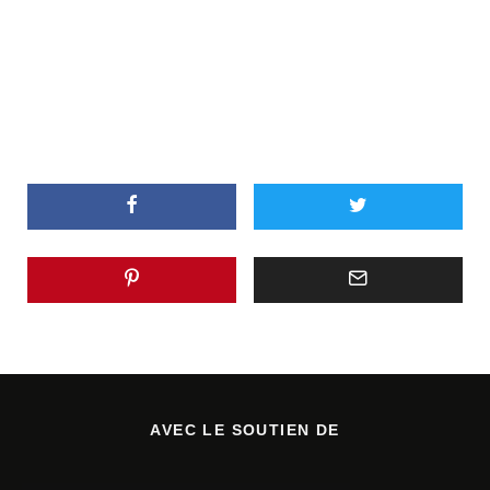
AVEC LE SOUTIEN DE