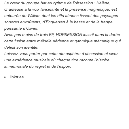
Le cœur du groupe bat au rythme de l’obsession : Hélène,
chanteuse à la voix lancinante et la présence magnétique, est
entourée de William dont les riffs aériens tissent des paysages
sonores envoûtants, d’Enguerran à la basse et de la frappe
puissante d’Olivier.
Avec pas moins de trois EP, HOPSESSION inscrit dans la durée
cette fusion entre mélodie aérienne et rythmique mécanique qui
définit son identité.
Laissez-vous porter par cette atmosphère d’obsession et vivez
une expérience musicale où chaque titre raconte l’histoire
immémoriale du regret et de l’espoir.
linktr.ee