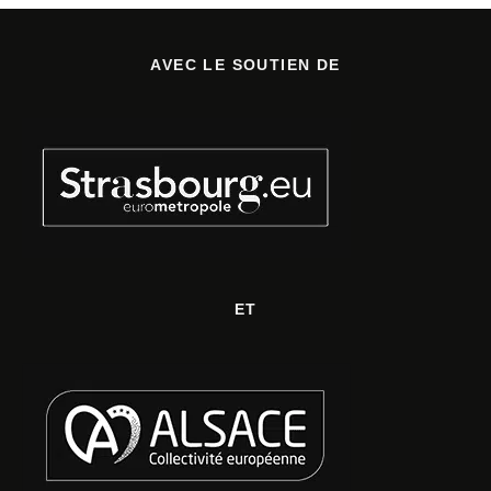
AVEC LE SOUTIEN DE
ET