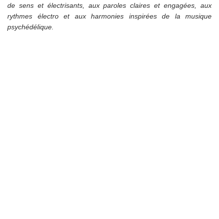
de sens et électrisants, aux paroles claires et engagées, aux
rythmes électro et aux harmonies inspirées de la musique
psychédélique.