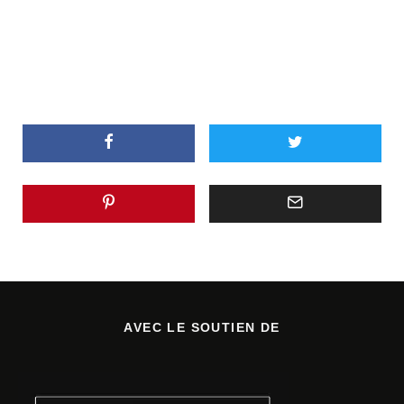
AVEC LE SOUTIEN DE