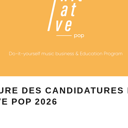
URE DES CANDIDATURES
VE POP 2026