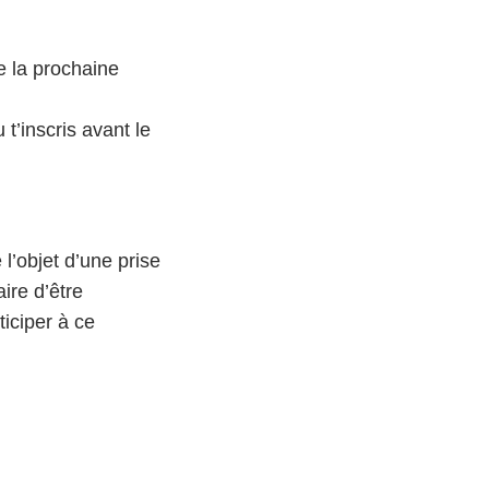
de la prochaine
 t’inscris avant le
l’objet d’une prise
ire d’être
ticiper à ce