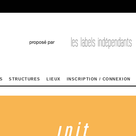
S
STRUCTURES
LIEUX
INSCRIPTION / CONNEXION