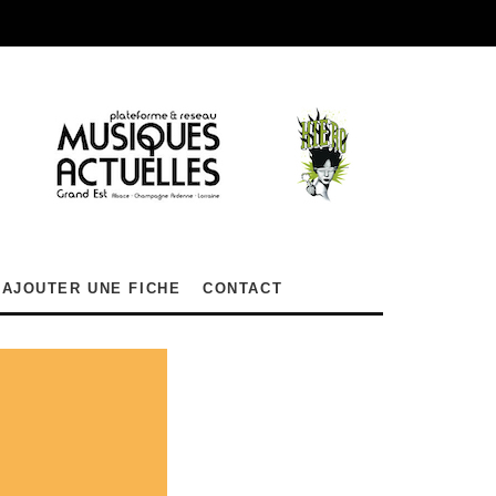
AJOUTER UNE FICHE
CONTACT