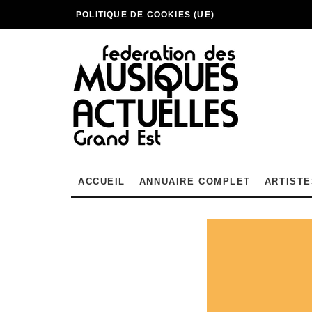
POLITIQUE DE COOKIES (UE)
ACCUEIL
ANNUAIRE COMPLET
ARTISTE