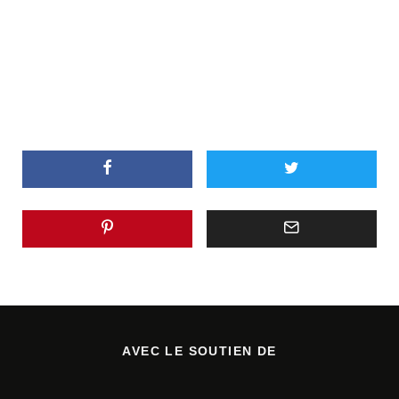
AVEC LE SOUTIEN DE