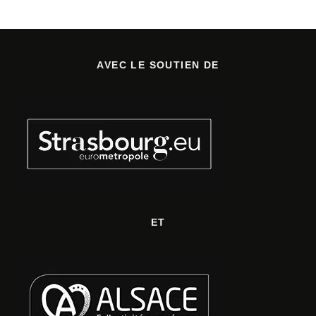
AVEC LE SOUTIEN DE
ET