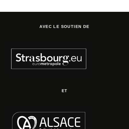
AVEC LE SOUTIEN DE
ET