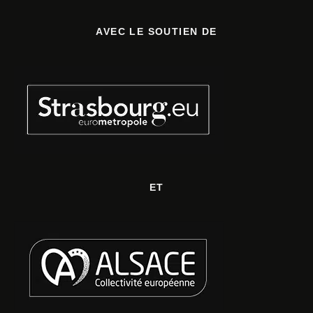
AVEC LE SOUTIEN DE
ET