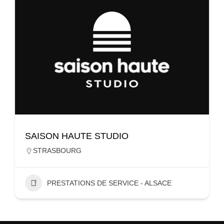
SAISON HAUTE STUDIO
STRASBOURG
PRESTATIONS DE SERVICE - ALSACE