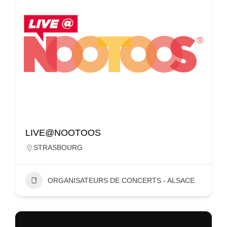
LIVE@NOOTOOS
STRASBOURG
ORGANISATEURS DE CONCERTS - ALSACE