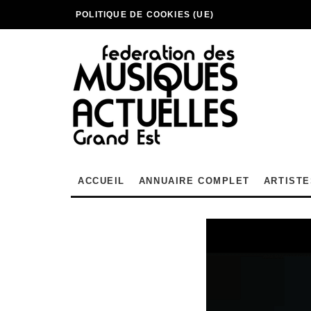
POLITIQUE DE COOKIES (UE)
ACCUEIL
ANNUAIRE COMPLET
ARTISTE