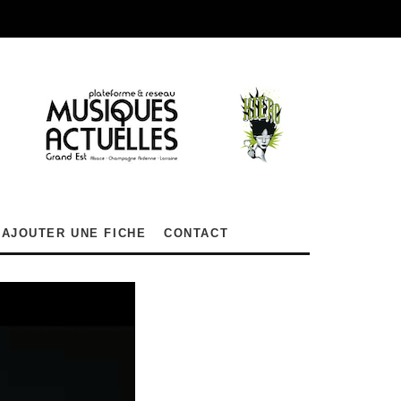
AJOUTER UNE FICHE
CONTACT