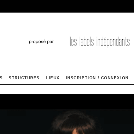
S
STRUCTURES
LIEUX
INSCRIPTION / CONNEXION