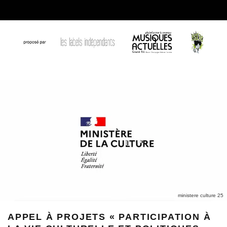
ministere culture 25
APPEL À PROJETS « PARTICIPATION À