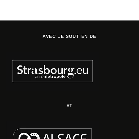
AVEC LE SOUTIEN DE
ET