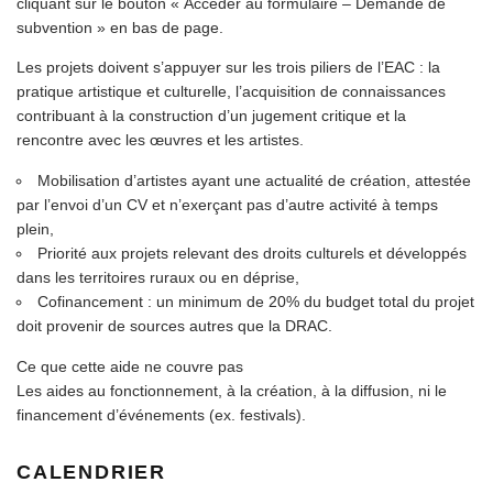
cliquant sur le bouton « Accéder au formulaire – Demande de
subvention » en bas de page.
Les projets doivent s’appuyer sur les trois piliers de l’EAC : la
pratique artistique et culturelle, l’acquisition de connaissances
contribuant à la construction d’un jugement critique et la
rencontre avec les œuvres et les artistes.
Mobilisation d’artistes ayant une actualité de création, attestée
par l’envoi d’un CV et n’exerçant pas d’autre activité à temps
plein,
Priorité aux projets relevant des droits culturels et développés
dans les territoires ruraux ou en déprise,
Cofinancement : un minimum de 20% du budget total du projet
doit provenir de sources autres que la DRAC.
Ce que cette aide ne couvre pas
Les aides au fonctionnement, à la création, à la diffusion, ni le
financement d’événements (ex. festivals).
CALENDRIER