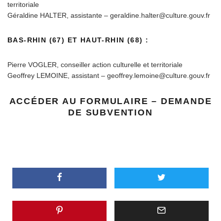
territoriale
Géraldine HALTER, assistante – geraldine.halter@culture.gouv.fr
BAS-RHIN (67) ET HAUT-RHIN (68) :
Pierre VOGLER, conseiller action culturelle et territoriale
Geoffrey LEMOINE, assistant – geoffrey.lemoine@culture.gouv.fr
ACCÉDER AU FORMULAIRE – DEMANDE
DE SUBVENTION