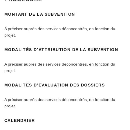
MONTANT DE LA SUBVENTION
A préciser auprès des services déconcentrés, en fonction du
projet.
MODALITÉS D’ATTRIBUTION DE LA SUBVENTION
A préciser auprès des services déconcentrés, en fonction du
projet.
MODALITÉS D’ÉVALUATION DES DOSSIERS
A préciser auprès des services déconcentrés, en fonction du
projet.
CALENDRIER