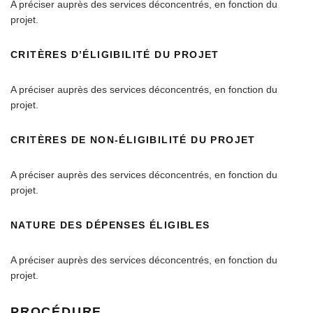
A préciser auprès des services déconcentrés, en fonction du
projet.
CRITÈRES D’ÉLIGIBILITÉ DU PROJET
A préciser auprès des services déconcentrés, en fonction du
projet.
CRITÈRES DE NON-ÉLIGIBILITÉ DU PROJET
A préciser auprès des services déconcentrés, en fonction du
projet.
NATURE DES DÉPENSES ÉLIGIBLES
A préciser auprès des services déconcentrés, en fonction du
projet.
PROCÉDURE