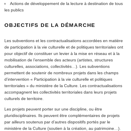
Actions de développement de la lecture à destination de tous
les publics
OBJECTIFS DE LA DÉMARCHE
Les subventions et les contractualisations accordées en matière
de participation à la vie culturelle et de politiques territoriales ont
pour objectif de constituer un levier à la mise en réseau et à la
mobilisation de l’ensemble des acteurs (artistes, structures
culturelles, associations, collectivités…). Les subventions
permettent de soutenir de nombreux projets dans les champs
d’intervention « Participation à la vie culturelle et politiques
territoriales » du ministère de la Culture. Les contractualisations
accompagnent les collectivités territoriales dans leurs projets
culturels de territoire.
Les projets peuvent porter sur une discipline, ou être
pluridisciplinaires. Ils peuvent être complémentaires de projets
par ailleurs soutenus par d’autres dispositifs portés par le
ministère de la Culture (soutien à la création, au patrimoine…).