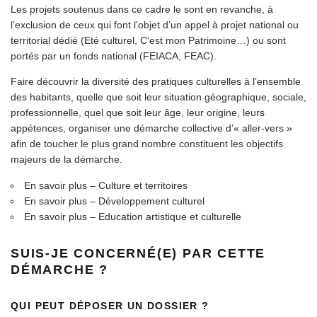
Les projets soutenus dans ce cadre le sont en revanche, à
l’exclusion de ceux qui font l’objet d’un appel à projet national ou
territorial dédié (Eté culturel, C’est mon Patrimoine…) ou sont
portés par un fonds national (FEIACA, FEAC).
Faire découvrir la diversité des pratiques culturelles à l’ensemble
des habitants, quelle que soit leur situation géographique, sociale,
professionnelle, quel que soit leur âge, leur origine, leurs
appétences, organiser une démarche collective d’« aller-vers »
afin de toucher le plus grand nombre constituent les objectifs
majeurs de la démarche.
En savoir plus – Culture et territoires
En savoir plus – Développement culturel
En savoir plus – Education artistique et culturelle
SUIS-JE CONCERNÉ(E) PAR CETTE
DÉMARCHE ?
QUI PEUT DÉPOSER UN DOSSIER ?