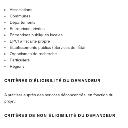
Associations
Communes
Départements
Entreprises privées
Entreprises publiques locales
EPCI à fiscalité propre
Établissements publics / Services de l’État
Organismes de recherche
Particuliers
Régions
CRITÈRES D’ÉLIGIBILITÉ DU DEMANDEUR
A préciser auprès des services déconcentrés, en fonction du
projet.
CRITÈRES DE NON-ÉLIGIBILITÉ DU DEMANDEUR