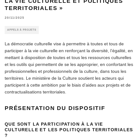
LA VIE CULTURELLE ET POLITIQUES
TERRITORIALES »
20/11/2025
APPELS À PROJETS
La démocratie culturelle vise à permettre à toutes et tous de
participer à la vie culturelle en renforçant la diversité, l’égalité, en
mettant à disposition de toutes et tous les ressources culturelles
et les outils qui permettent de se les approprier, en confortant les
professionnelles et professionnels de la culture, dans tous les
territoires. Le ministère de la Culture soutient les acteurs qui
participent à cette ambition par le biais d’aides aux projets et de
contractualisations territoriales.
PRÉSENTATION DU DISPOSITIF
QUE SONT LA PARTICIPATION À LA VIE
CULTURELLE ET LES POLITIQUES TERRITORIALES
?