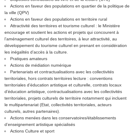
Actions en faveur des populations en quartier de la politique de
la ville (QPV)
Actions en faveur des populations en territoire rural
Attractivité des territoires et tourisme culturel : le Ministère
encourage et soutient les actions et projets qui concourent à
l’aménagement culturel des territoires, à leur attractivité, au
développement du tourisme culturel en prenant en considération
les inégalités d’accès à la culture.
Pratiques amateurs
Actions de médiation numérique
Partenariats et contractualisations avec les collectivités
territoriales, hors contrats territoires lecture : conventions
territoriales d’éducation artistique et culturelle, contrats locaux
d’éducation artistique, contractualisations avec les collectivités
territoriales, projets culturels de territoire notamment qui incluent
le multipartenariat (Etat, collectivités territoriales, acteurs
culturels, autres partenaires).
Actions menées dans les conservatoires/établissements
d’enseignement artistique spécialisés
Actions Culture et sport