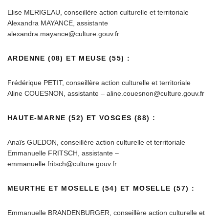
Elise MERIGEAU, conseillère action culturelle et territoriale
Alexandra MAYANCE, assistante
alexandra.mayance@culture.gouv.fr
ARDENNE (08) ET MEUSE (55) :
Frédérique PETIT, conseillère action culturelle et territoriale
Aline COUESNON, assistante – aline.couesnon@culture.gouv.fr
HAUTE-MARNE (52) ET VOSGES (88) :
Anaïs GUEDON, conseillère action culturelle et territoriale
Emmanuelle FRITSCH, assistante –
emmanuelle.fritsch@culture.gouv.fr
MEURTHE ET MOSELLE (54) ET MOSELLE (57) :
Emmanuelle BRANDENBURGER, conseillère action culturelle et