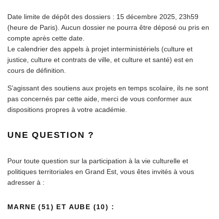
Date limite de dépôt des dossiers : 15 décembre 2025, 23h59
(heure de Paris). Aucun dossier ne pourra être déposé ou pris en
compte après cette date.
Le calendrier des appels à projet interministériels (culture et
justice, culture et contrats de ville, et culture et santé) est en
cours de définition.
S’agissant des soutiens aux projets en temps scolaire, ils ne sont
pas concernés par cette aide, merci de vous conformer aux
dispositions propres à votre académie.
UNE QUESTION ?
Pour toute question sur la participation à la vie culturelle et
politiques territoriales en Grand Est, vous êtes invités à vous
adresser à :
MARNE (51) ET AUBE (10) :