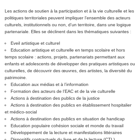
Les actions de soutien à la participation et à la vie culturelle et les
politiques territoriales peuvent impliquer l’ensemble des acteurs
culturels, institutionnels ou non, d’un territoire, dans une logique
partenariale. Elles se déclinent dans les thématiques suivantes :
Eveil artistique et culturel
Education artistique et culturelle en temps scolaire et hors
temps scolaire : actions, projets, partenariats permettant aux
enfants et adolescents de développer des pratiques artistiques ou
culturelles, de découvrir des œuvres, des artistes, la diversité du
patrimoine.
Education aux médias et à l’information
Formation des acteurs de l’EAC et de la vie culturelle
Actions à destination des publics de la justice
Actions à destination des publics en établissement hospitalier
et médico-social
Actions à destination des publics en situation de handicap
Education populaire cohésion sociale et monde du travail
Développement de la lecture et manifestations littéraires
Dispositifs contractuels du livre et de la lecture (CTL)