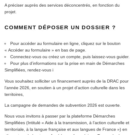
A préciser auprès des services déconcentrés, en fonction du
projet.
COMMENT DÉPOSER UN DOSSIER ?
Pour accéder au formulaire en ligne, cliquez sur le bouton
« Accéder au formulaire » en bas de page.
Connectez-vous ou créez un compte, puis laissez-vous guider.
Pour plus d’informations sur la prise en main de Démarches
Simplifiées, rendez-vous i
Vous souhaitez solliciter un financement auprès de la DRAC pour
l’année 2026, en soutien à un projet d’action culturelle dans les
territoires,
La campagne de demandes de subvention 2026 est ouverte.
Nous vous invitons à passer par la plateforme Démarches
Simplifiées (Intitulé « Aide à la transmission, à l’action culturelle et
territoriale, à la langue française et aux langues de France ») en