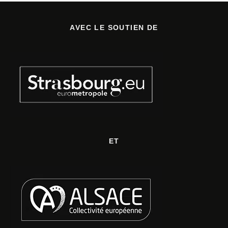
AVEC LE SOUTIEN DE
ET