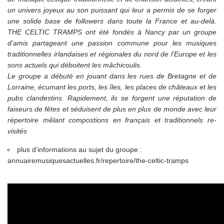
un univers joyeux au son puissant qui leur a permis de se forger
une solide base de followers dans toute la France et au-delà.
THE CELTIC TRAMPS ont été fondés à Nancy par un groupe
d’amis partageant une passion commune pour les musiques
traditionnelles irlandaises et régionales du nord de l’Europe et les
sons actuels qui déboitent les mâchicoulis.
Le groupe a débuté en jouant dans les rues de Bretagne et de
Lorraine, écumant les ports, les îles, les places de châteaux et les
pubs clandestins. Rapidement, ils se forgent une réputation de
faiseurs de fêtes et séduisent de plus en plus de monde avec leur
répertoire mêlant compostions en français et traditionnels re-
visités
plus d’informations au sujet du groupe :
annuairemusiquesactuelles.fr/repertoire/the-celtic-tramps