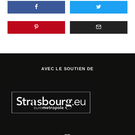
AVEC LE SOUTIEN DE