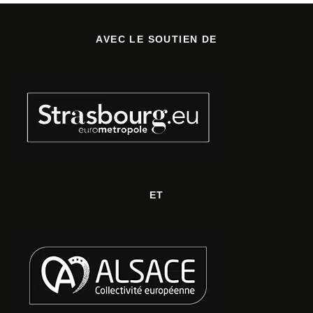
AVEC LE SOUTIEN DE
ET