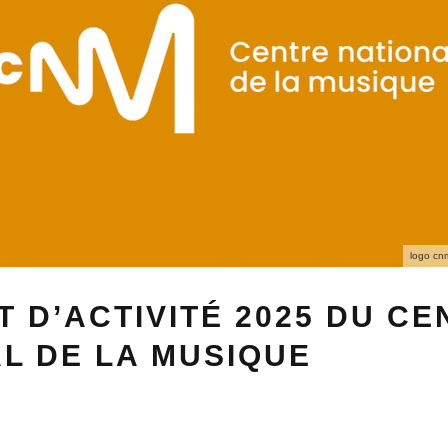
logo cn
 D’ACTIVITÉ 2025 DU CE
L DE LA MUSIQUE