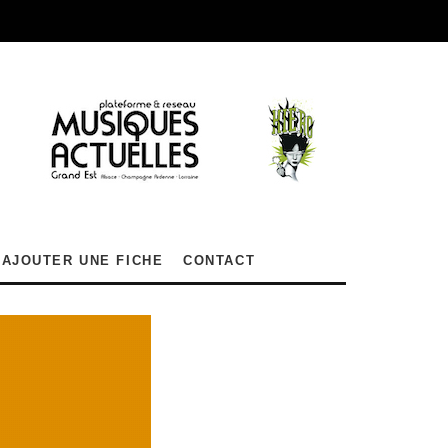
AJOUTER UNE FICHE
CONTACT