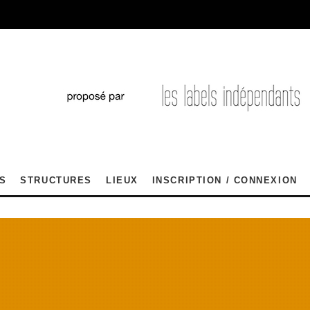
S
STRUCTURES
LIEUX
INSCRIPTION / CONNEXION