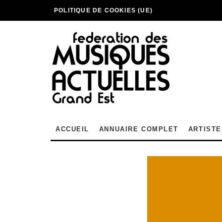
POLITIQUE DE COOKIES (UE)
ACCUEIL
ANNUAIRE COMPLET
ARTISTE