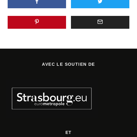
AVEC LE SOUTIEN DE
ET