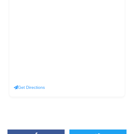
Get Directions