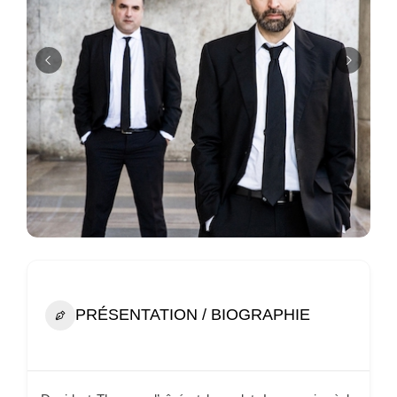
PRÉSENTATION / BIOGRAPHIE