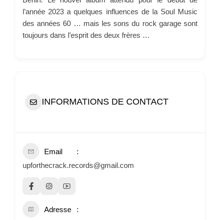
l’année 2023 a quelques influences de la Soul Music
des années 60 … mais les sons du rock garage sont
toujours dans l’esprit des deux frères …
INFORMATIONS DE CONTACT
Email
upforthecrack.records@gmail.com
Adresse