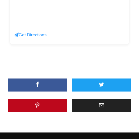
Get Directions