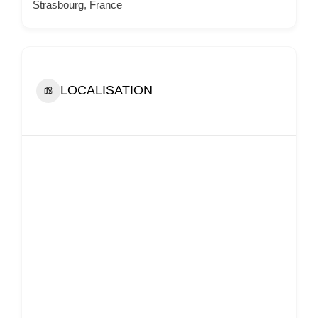
Strasbourg, France
LOCALISATION