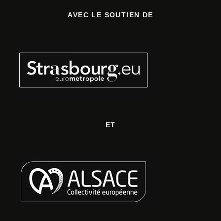
AVEC LE SOUTIEN DE
ET