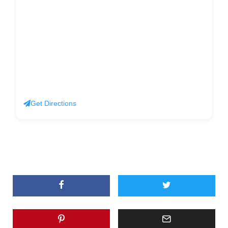
Get Directions