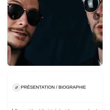
PRÉSENTATION / BIOGRAPHIE