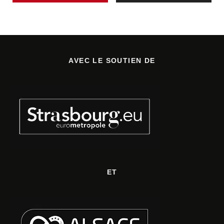
AVEC LE SOUTIEN DE
ET