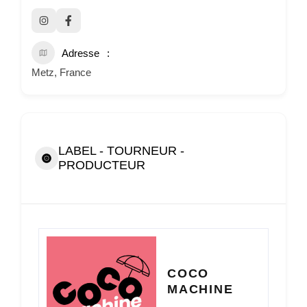
Adresse
Metz, France
LABEL - TOURNEUR -
PRODUCTEUR
COCO
MACHINE