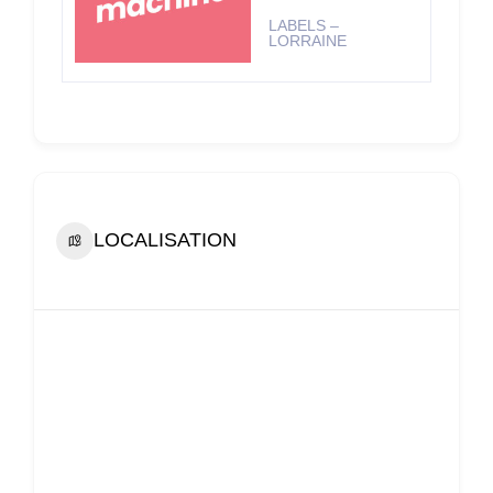
LABELS –
LORRAINE
LOCALISATION