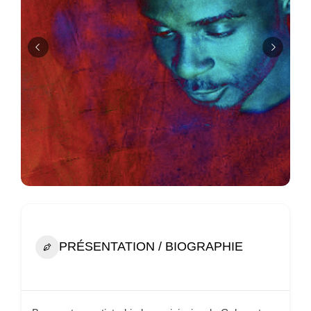
PRÉSENTATION / BIOGRAPHIE