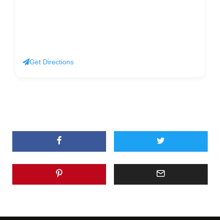
Get Directions