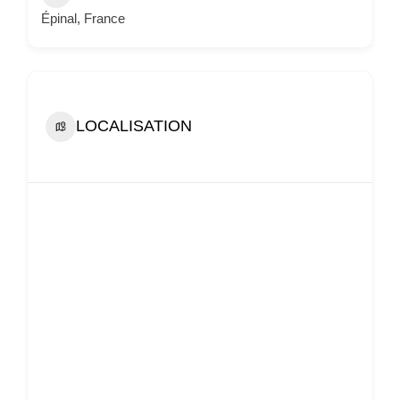
Épinal, France
LOCALISATION