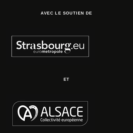
AVEC LE SOUTIEN DE
ET