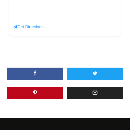
Get Directions