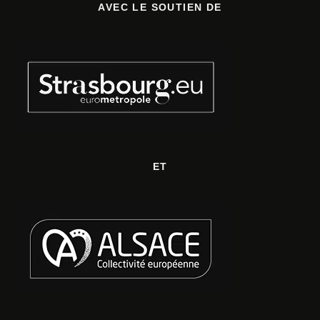
AVEC LE SOUTIEN DE
ET