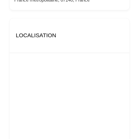
LOCALISATION