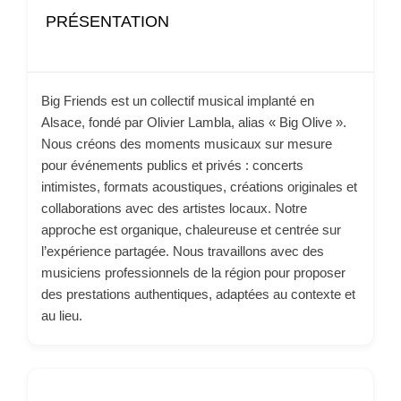
PRÉSENTATION
Big Friends est un collectif musical implanté en
Alsace, fondé par Olivier Lambla, alias « Big Olive ».
Nous créons des moments musicaux sur mesure
pour événements publics et privés : concerts
intimistes, formats acoustiques, créations originales et
collaborations avec des artistes locaux. Notre
approche est organique, chaleureuse et centrée sur
l’expérience partagée. Nous travaillons avec des
musiciens professionnels de la région pour proposer
des prestations authentiques, adaptées au contexte et
au lieu.