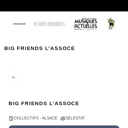
BIG FRIENDS L'ASSOCE
BIG FRIENDS L’ASSOCE
BIG FRIENDS L’ASSOCE
COLLECTIFS - ALSACE
SÉLESTAT