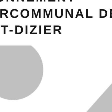
ERCOMMUNAL D
T-DIZIER