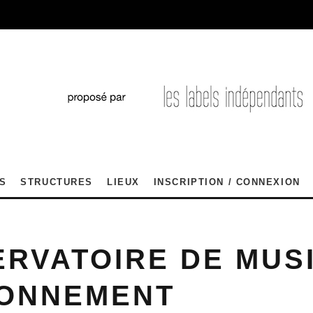
S
STRUCTURES
LIEUX
INSCRIPTION / CONNEXION
RVATOIRE DE MUS
YONNEMENT