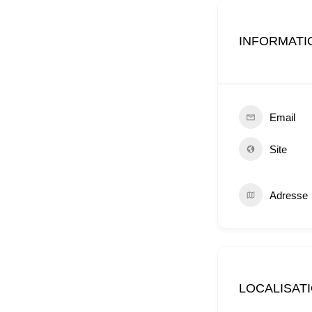
INFORMATI
Email
Site
Adresse
LOCALISAT