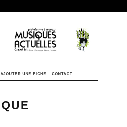
AJOUTER UNE FICHE
CONTACT
IQUE