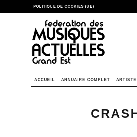
POLITIQUE DE COOKIES (UE)
ACCUEIL
ANNUAIRE COMPLET
ARTISTE
CRAS