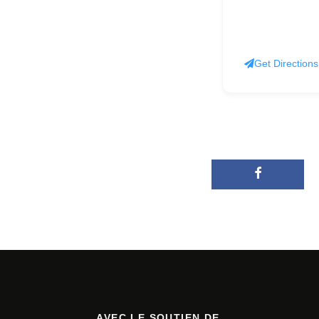
Get Directions
AVEC LE SOUTIEN DE