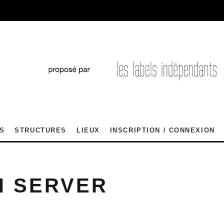
S
STRUCTURES
LIEUX
INSCRIPTION / CONNEXION
H SERVER