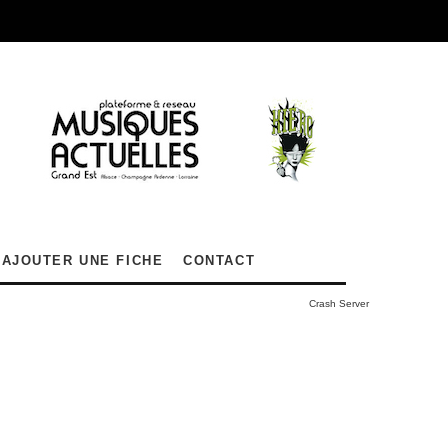
AJOUTER UNE FICHE
CONTACT
Crash Server