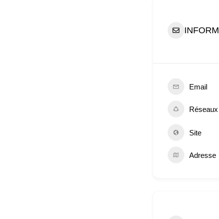
INFORM
Email
Réseaux
Site
Adresse