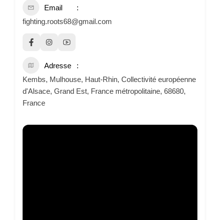
Email
fighting.roots68@gmail.com
Adresse
Kembs, Mulhouse, Haut-Rhin, Collectivité européenne
d'Alsace, Grand Est, France métropolitaine, 68680,
France