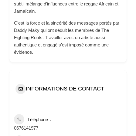
subtil mélange d’influences entre le reggae Africain et
Jamaïcain.
C’est la force et la sincérité des messages portés par
Daddy Maky qui ont séduit les membres de The
Fighting Roots. Travailler avec un artiste aussi
authentique et engagé s’est imposé comme une
évidence.
INFORMATIONS DE CONTACT
Téléphone
0676141977