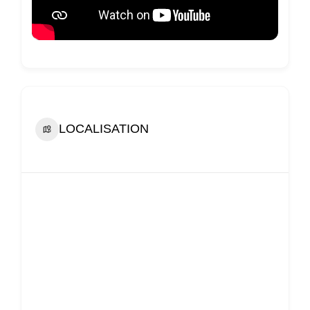
LOCALISATION