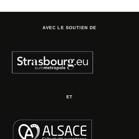
AVEC LE SOUTIEN DE
ET