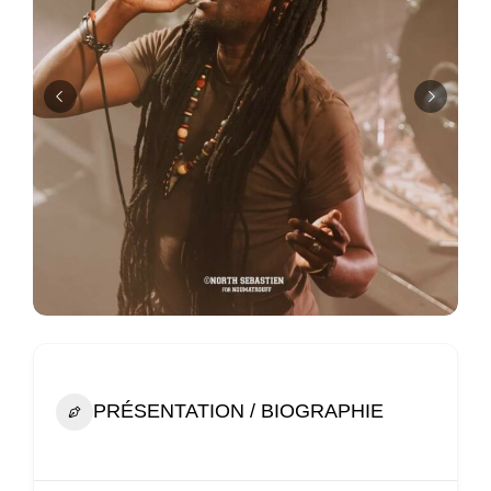
PRÉSENTATION / BIOGRAPHIE