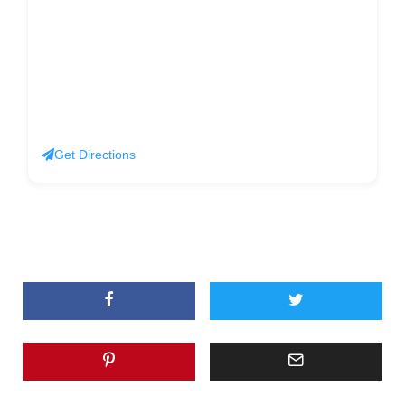
Get Directions