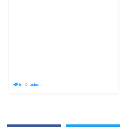
Get Directions