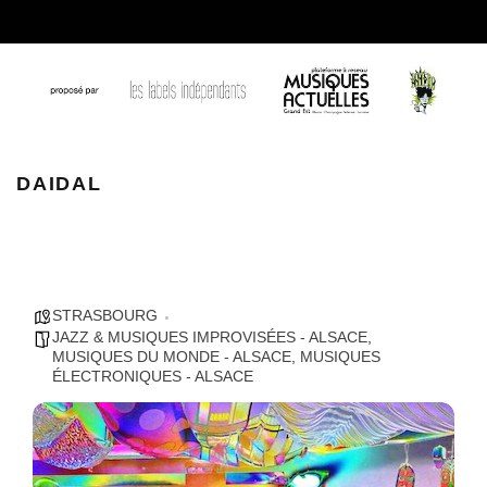
daidal
DAIDAL
STRASBOURG
JAZZ & MUSIQUES IMPROVISÉES - ALSACE
,
MUSIQUES DU MONDE - ALSACE
,
MUSIQUES
ÉLECTRONIQUES - ALSACE