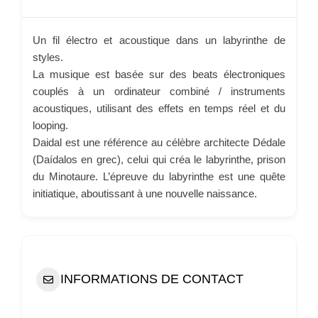
Un fil électro et acoustique dans un labyrinthe de
styles.
La musique est basée sur des beats électroniques
couplés à un ordinateur combiné / instruments
acoustiques, utilisant des effets en temps réel et du
looping.
Daidal est une référence au célèbre architecte Dédale
(Daídalos en grec), celui qui créa le labyrinthe, prison
du Minotaure. L’épreuve du labyrinthe est une quête
initiatique, aboutissant à une nouvelle naissance.
INFORMATIONS DE CONTACT