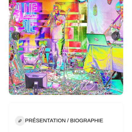
PRÉSENTATION / BIOGRAPHIE