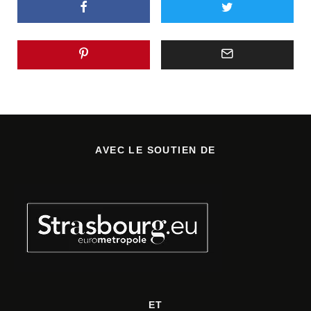
AVEC LE SOUTIEN DE
ET