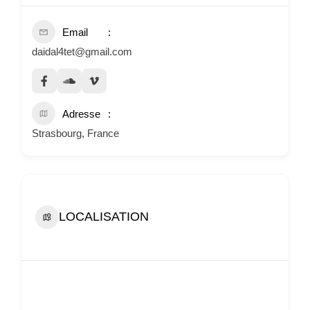
Email
daidal4tet@gmail.com
Adresse
Strasbourg, France
LOCALISATION