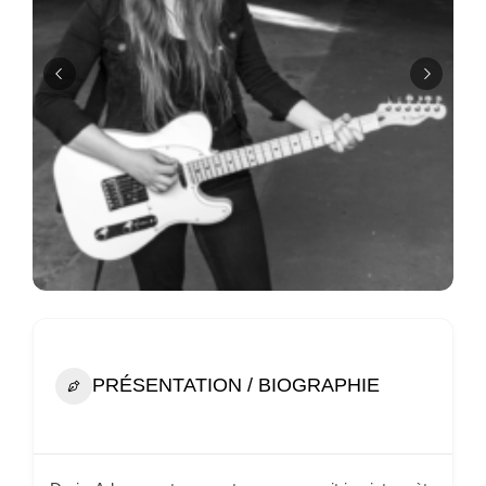
PRÉSENTATION / BIOGRAPHIE