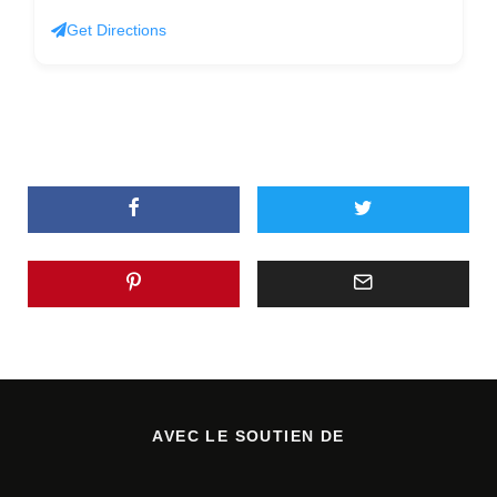
Get Directions
AVEC LE SOUTIEN DE