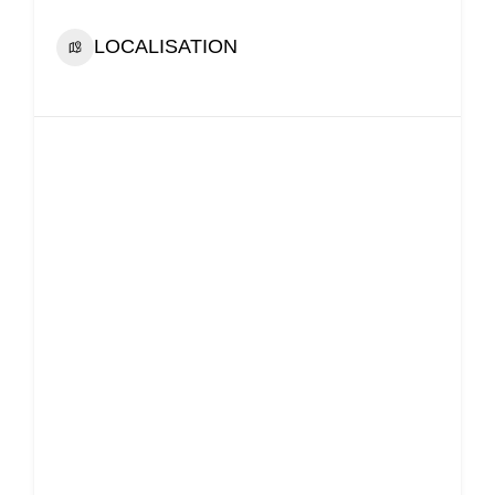
LOCALISATION