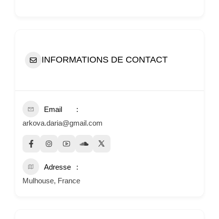
INFORMATIONS DE CONTACT
Email
arkova.daria@gmail.com
Adresse
Mulhouse, France