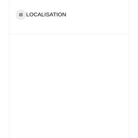
LOCALISATION