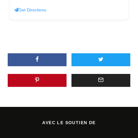
Get Directions
AVEC LE SOUTIEN DE