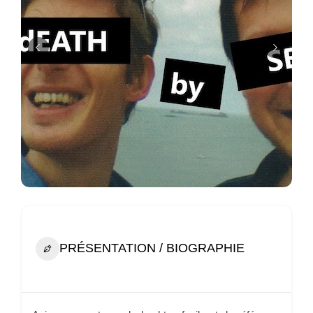
PRÉSENTATION / BIOGRAPHIE